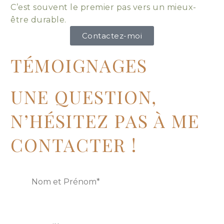
C’est souvent le premier pas vers un mieux-
être durable.
Contactez-moi
TÉMOIGNAGES
UNE QUESTION,
N’HÉSITEZ PAS À ME
CONTACTER !