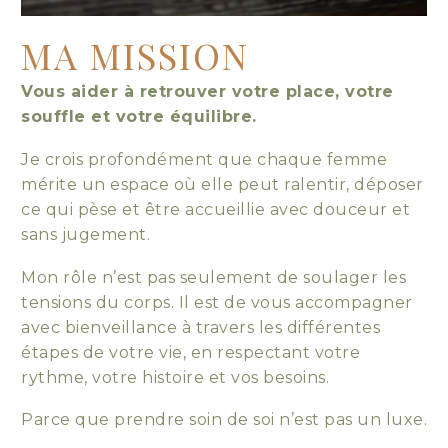
MA MISSION
Vous aider à retrouver votre place, votre
souffle et votre équilibre.
Je crois profondément que chaque femme
mérite un espace où elle peut ralentir, déposer
ce qui pèse et être accueillie avec douceur et
sans jugement.
Mon rôle n’est pas seulement de soulager les
tensions du corps. Il est de vous accompagner
avec bienveillance à travers les différentes
étapes de votre vie, en respectant votre
rythme, votre histoire et vos besoins.
Parce que prendre soin de soi n’est pas un luxe.