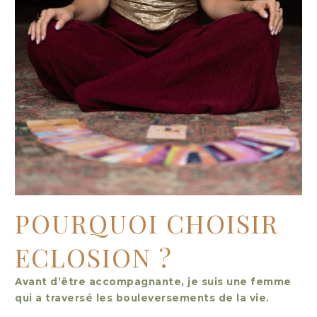
POURQUOI CHOISIR
ECLOSION ?
Avant d’être accompagnante, je suis une femme
qui a traversé les bouleversements de la vie.