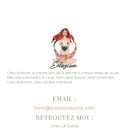
Chez Eclosion, je prends soin de la femme à chaque étape de sa vie.
Mes mains écoutent le corps, mon cœur écoute l’âme. Ensemble,
nous réveillons votre lumière intérieure.
EMAIL :
hello@eclosionaurore.com
RETROUVEZ MOI :
Chez LK Salon