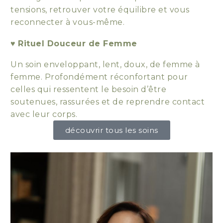
tensions, retrouver votre équilibre et vous
reconnecter à vous-même.
♥
Rituel Douceur de Femme
Un soin enveloppant, lent, doux, de femme à
femme. Profondément réconfortant pour
celles qui ressentent le besoin d’être
soutenues, rassurées et de reprendre contact
avec leur corps.
découvrir tous les soins