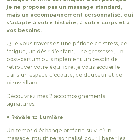
je ne propose pas un massage standard,
mais un accompagnement personnalisé, qui
s’adapte à votre histoire, à votre corps et à
vos besoins.
Que vous traversiez une période de stress, de
fatigue, un désir d’enfant, une grossesse, un
post-partum ou simplement un besoin de
retrouver votre équilibre, je vous accueille
dans un espace d’écoute, de douceur et de
bienveillance.
Découvrez mes 2 accompagnements
signatures:
♥
Révèle ta Lumière
Un temps d’échange profond suivi d’un
massage intuitif personnalisé pour libérer les