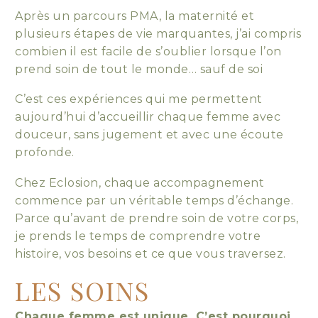
Après un parcours PMA, la maternité et
plusieurs étapes de vie marquantes, j’ai compris
combien il est facile de s’oublier lorsque l’on
prend soin de tout le monde… sauf de soi
C’est ces expériences qui me permettent
aujourd’hui d’accueillir chaque femme avec
douceur, sans jugement et avec une écoute
profonde.
Chez Eclosion, chaque accompagnement
commence par un véritable temps d’échange.
Parce qu’avant de prendre soin de votre corps,
je prends le temps de comprendre votre
histoire, vos besoins et ce que vous traversez.
LES SOINS
Chaque femme est
unique. C’est pourquoi