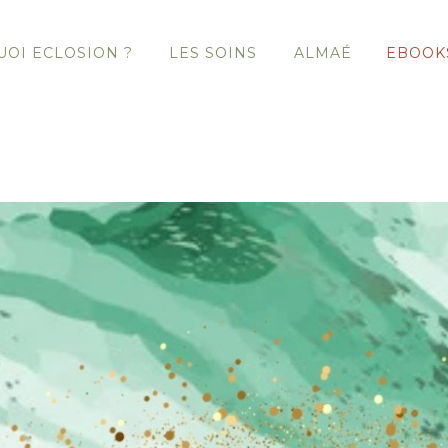
OI ECLOSION ?
LES SOINS
ALMAÉ
EBOOK