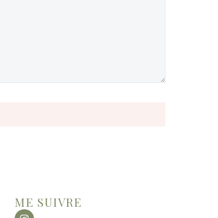
ME SUIVRE