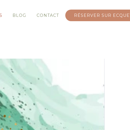
S
BLOG
CONTACT
RÉSERVER SUR ECQUE