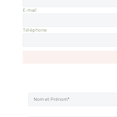
E-mail
Téléphone
UNE QUESTION, N