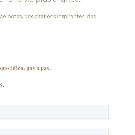
de notes, des citations inspirantes, des
quotidien, pas à pas.
s,