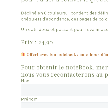
Décliné en 6 couleurs, il contient des défin
chéquiers d’abondance, des pages de colori
Un outil doux et puissant pour revenir à so
Prix : 24,90
Offert avec ton notebook : un e-book d’un
Pour obtenir le noteBook, mer
nous vous recontacterons au pl
Nom
Prénom